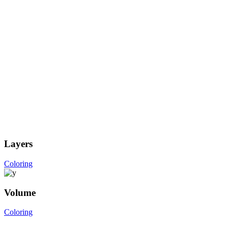
Layers
Coloring
Volume
Coloring