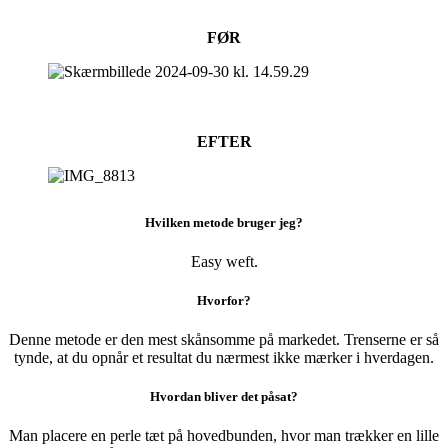
FØR
EFTER
Hvilken metode bruger jeg?
Easy weft.
Hvorfor?
Denne metode er den mest skånsomme på markedet. Trenserne er så
tynde, at du opnår et resultat du nærmest ikke mærker i hverdagen.
Hvordan bliver det påsat?
Man placere en perle tæt på hovedbunden, hvor man trækker en lille