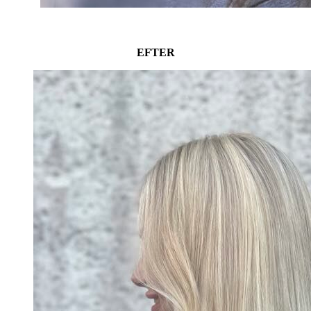
EFTER