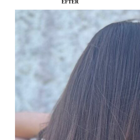
EFTER