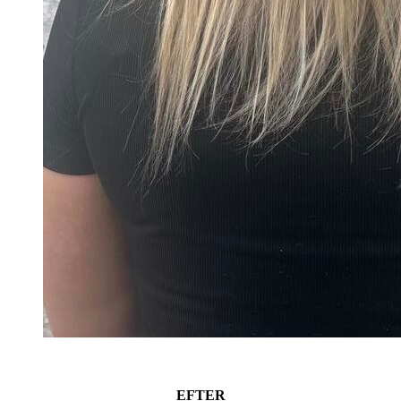
EFTER