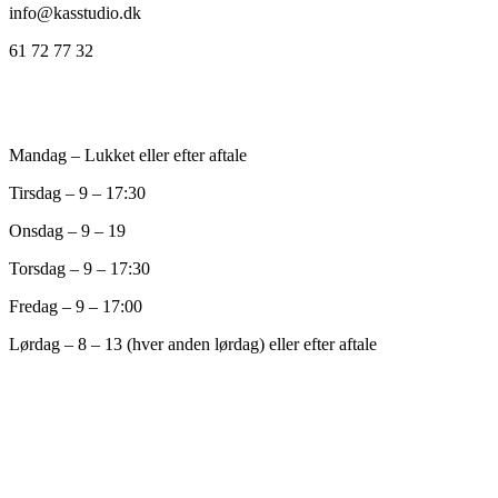
info@kasstudio.dk
61 72 77 32
Åbningstider
Mandag – Lukket eller efter aftale
Tirsdag – 9 – 17:30
Onsdag – 9 – 19
Torsdag – 9 – 17:30
Fredag – 9 – 17:00
Lørdag – 8 – 13 (hver anden lørdag) eller efter aftale