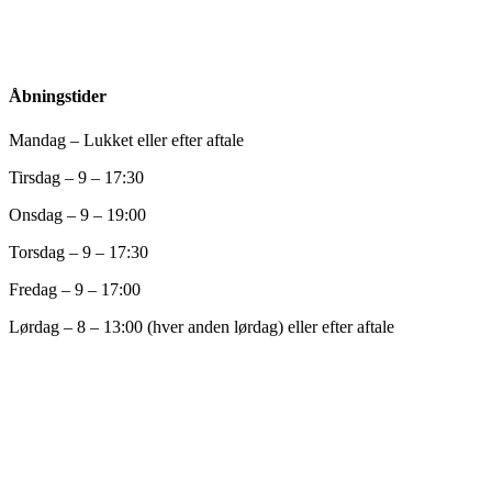
Åbningstider
Mandag – Lukket eller efter aftale
Tirsdag – 9 – 17:30
Onsdag – 9 – 19:00
Torsdag – 9 – 17:30
Fredag – 9 – 17:00
Lørdag – 8 – 13:00 (hver anden lørdag) eller efter aftale