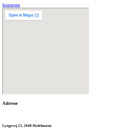
Instagram
Adresse
Lyngevej 15, 2640 Hedehusene