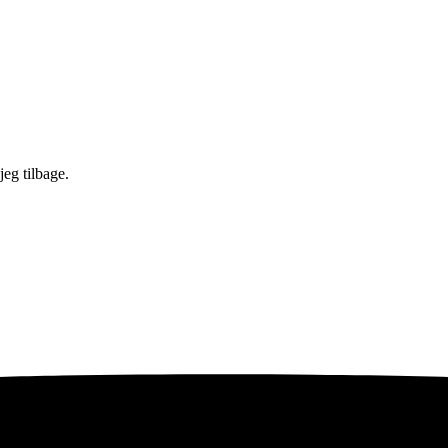
jeg tilbage.