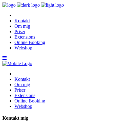
Kontakt
Om mig
Priser
Extensions
Online Booking
Webshop
Kontakt
Om mig
Priser
Extensions
Online Booking
Webshop
Kontakt mig