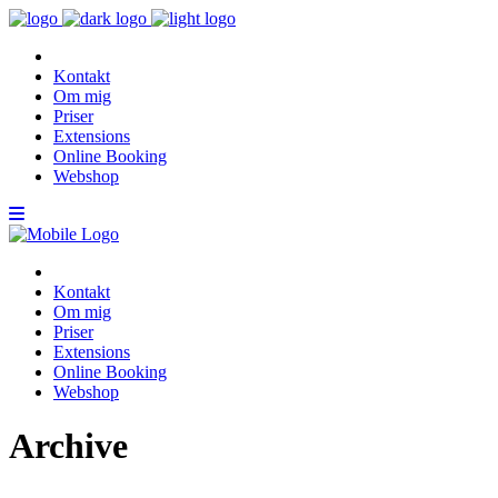
Kontakt
Om mig
Priser
Extensions
Online Booking
Webshop
Kontakt
Om mig
Priser
Extensions
Online Booking
Webshop
Archive