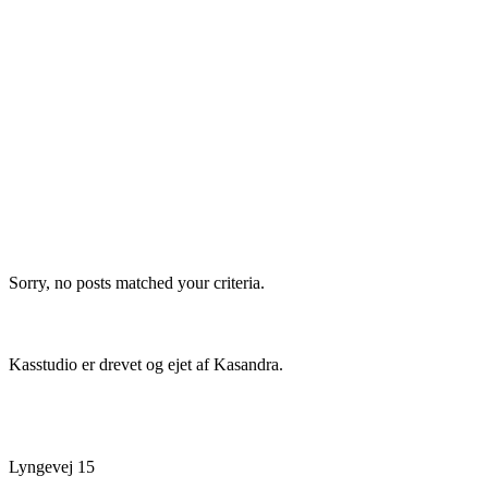
Sorry, no posts matched your criteria.
Information
Kasstudio er drevet og ejet af Kasandra.
Kontakt
Lyngevej 15